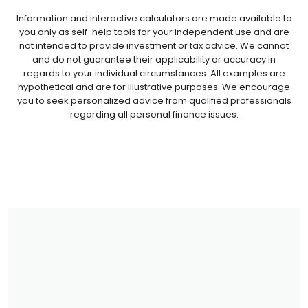
Information and interactive calculators are made available to
you only as self-help tools for your independent use and are
not intended to provide investment or tax advice. We cannot
and do not guarantee their applicability or accuracy in
regards to your individual circumstances. All examples are
hypothetical and are for illustrative purposes. We encourage
you to seek personalized advice from qualified professionals
regarding all personal finance issues.