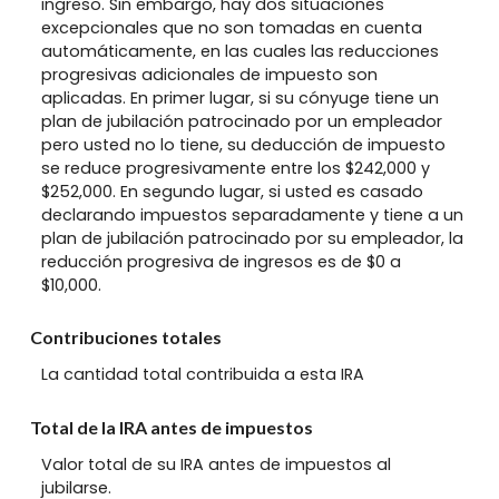
ingreso. Sin embargo, hay dos situaciones
excepcionales que no son tomadas en cuenta
automáticamente, en las cuales las reducciones
progresivas adicionales de impuesto son
aplicadas. En primer lugar, si su cónyuge tiene un
plan de jubilación patrocinado por un empleador
pero usted no lo tiene, su deducción de impuesto
se reduce progresivamente entre los $242,000 y
$252,000. En segundo lugar, si usted es casado
declarando impuestos separadamente y tiene a un
plan de jubilación patrocinado por su empleador, la
reducción progresiva de ingresos es de $0 a
$10,000.
Contribuciones totales
La cantidad total contribuida a esta IRA
Total de la IRA antes de impuestos
Valor total de su IRA antes de impuestos al
jubilarse.