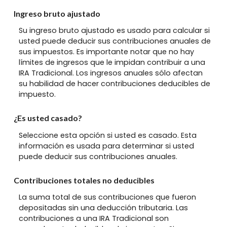
Ingreso bruto ajustado
Su ingreso bruto ajustado es usado para calcular si
usted puede deducir sus contribuciones anuales de
sus impuestos. Es importante notar que no hay
límites de ingresos que le impidan contribuir a una
IRA Tradicional. Los ingresos anuales sólo afectan
su habilidad de hacer contribuciones deducibles de
impuesto.
¿Es usted casado?
Seleccione esta opción si usted es casado. Esta
información es usada para determinar si usted
puede deducir sus contribuciones anuales.
Contribuciones totales no deducibles
La suma total de sus contribuciones que fueron
depositadas sin una deducción tributaria. Las
contribuciones a una IRA Tradicional son