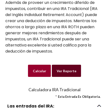
Además de proveer un crecimiento diferido de
impuestos, contribuir en una IRA Tradicional (IRA
del Inglés Individual Retirement Account) puede
crear una deducción de impuestos. Mientras los
ahorros a largo plazo en una IRA ROTH pueden
generar mejores rendimientos después de
impuestos, un IRA Tradicional puede ser una
alternativa excelente si usted califica para la
deducción de impuestos.
Calculadora IRA Tradicional
*
Esta Entrada Es Obligatoria.
Las entradas del IRA: