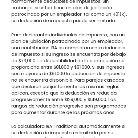
normalmente deducibles de impuestos. Sin
embargo, si usted tiene un plan de jubilación
patrocinado por un empleador, tal como un 401(k),
su deducción de impuesto puede ser limitada.
Para declarantes individuales de impuesto, con un
plan de jubilación patrocinado por un empleador,
una contribución IRA es completamente deducible
de impuesto si su ingreso se encuentra por debajo
de $73,000. La deductibilidad de la contribución se
proporciona entre $81,000 y $91,000. Si sus ingresos
son mayores de $91,000 la deducción de impuesto
no se encuentra disponible. Para parejas casadas
que declaran conjuntamente las mismas reglas
aplican, excepto que la deducción es reducida
progresivamente entre $129,000 y $149,000. Los
rangos de reducción progresiva son programados
para aumentar durante de los próximos años.
La calculadora IRA Traditional automáticamente si
su deducción de impuesto es limitada por su