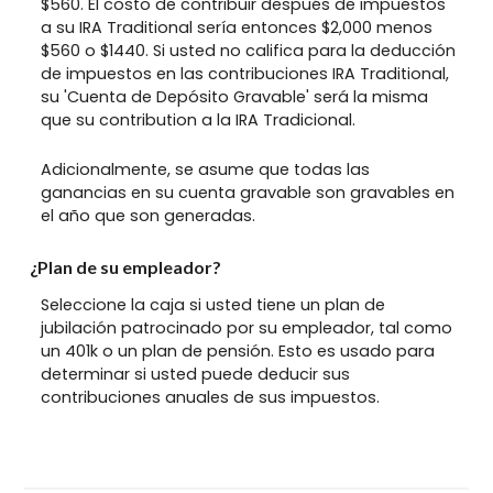
$560. El costo de contribuir después de impuestos
a su IRA Traditional sería entonces $2,000 menos
$560 o $1440. Si usted no califica para la deducción
de impuestos en las contribuciones IRA Traditional,
su 'Cuenta de Depósito Gravable' será la misma
que su contribution a la IRA Tradicional.
Adicionalmente, se asume que todas las
ganancias en su cuenta gravable son gravables en
el año que son generadas.
¿Plan de su empleador?
Seleccione la caja si usted tiene un plan de
jubilación patrocinado por su empleador, tal como
un 401k o un plan de pensión. Esto es usado para
determinar si usted puede deducir sus
contribuciones anuales de sus impuestos.