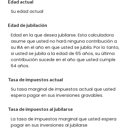
Edad actual
Su edad actual
Edad de jubilación
Edad en la que desea jubilarse. Esta calculadora
asume que usted no hará ninguna contribución a
su IRA en el año en que usted se jubila. Por lo tanto,
si usted se jubila a la edad de 65 años, su última
contribución sucede en el año que usted cumple
64 años.
Tasa de impuestos actual
Su tasa marginal de impuestos actual que usted
espera pagar en sus inversiones gravables.
Tasa de impuestos al jubilarse
La tasa de impuestos marginal que usted espera
pagar en sus inversiones al jubilarse