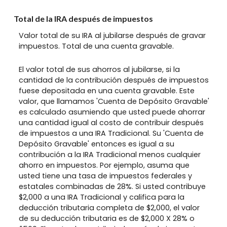
Total de la IRA después de impuestos
Valor total de su IRA al jubilarse después de gravar
impuestos. Total de una cuenta gravable.
El valor total de sus ahorros al jubilarse, si la
cantidad de la contribución después de impuestos
fuese depositada en una cuenta gravable. Este
valor, que llamamos 'Cuenta de Depósito Gravable'
es calculado asumiendo que usted puede ahorrar
una cantidad igual al costo de contribuir después
de impuestos a una IRA Tradicional. Su 'Cuenta de
Depósito Gravable' entonces es igual a su
contribución a la IRA Tradicional menos cualquier
ahorro en impuestos. Por ejemplo, asuma que
usted tiene una tasa de impuestos federales y
estatales combinadas de 28%. Si usted contribuye
$2,000 a una IRA Tradicional y califica para la
deducción tributaria completa de $2,000, el valor
de su deducción tributaria es de $2,000 X 28% o