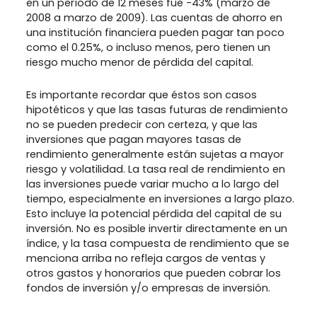
en un período de 12 meses fue -43% (marzo de
2008 a marzo de 2009). Las cuentas de ahorro en
una institución financiera pueden pagar tan poco
como el 0.25%, o incluso menos, pero tienen un
riesgo mucho menor de pérdida del capital.
Es importante recordar que éstos son casos
hipotéticos y que las tasas futuras de rendimiento
no se pueden predecir con certeza, y que las
inversiones que pagan mayores tasas de
rendimiento generalmente están sujetas a mayor
riesgo y volatilidad. La tasa real de rendimiento en
las inversiones puede variar mucho a lo largo del
tiempo, especialmente en inversiones a largo plazo.
Esto incluye la potencial pérdida del capital de su
inversión. No es posible invertir directamente en un
índice, y la tasa compuesta de rendimiento que se
menciona arriba no refleja cargos de ventas y
otros gastos y honorarios que pueden cobrar los
fondos de inversión y/o empresas de inversión.