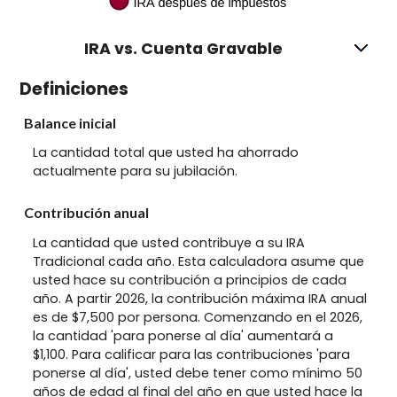
IRA vs. Cuenta Gravable
Definiciones
Balance inicial
La cantidad total que usted ha ahorrado
actualmente para su jubilación.
Contribución anual
La cantidad que usted contribuye a su IRA
Tradicional cada año. Esta calculadora asume que
usted hace su contribución a principios de cada
año. A partir 2026, la contribución máxima IRA anual
es de $7,500 por persona. Comenzando en el 2026,
la cantidad 'para ponerse al día' aumentará a
$1,100. Para calificar para las contribuciones 'para
ponerse al día', usted debe tener como mínimo 50
años de edad al final del año en que usted hace la