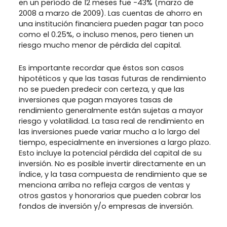
en un período de 12 meses fue -43% (marzo de
2008 a marzo de 2009). Las cuentas de ahorro en
una institución financiera pueden pagar tan poco
como el 0.25%, o incluso menos, pero tienen un
riesgo mucho menor de pérdida del capital.
Es importante recordar que éstos son casos
hipotéticos y que las tasas futuras de rendimiento
no se pueden predecir con certeza, y que las
inversiones que pagan mayores tasas de
rendimiento generalmente están sujetas a mayor
riesgo y volatilidad. La tasa real de rendimiento en
las inversiones puede variar mucho a lo largo del
tiempo, especialmente en inversiones a largo plazo.
Esto incluye la potencial pérdida del capital de su
inversión. No es posible invertir directamente en un
índice, y la tasa compuesta de rendimiento que se
menciona arriba no refleja cargos de ventas y
otros gastos y honorarios que pueden cobrar los
fondos de inversión y/o empresas de inversión.