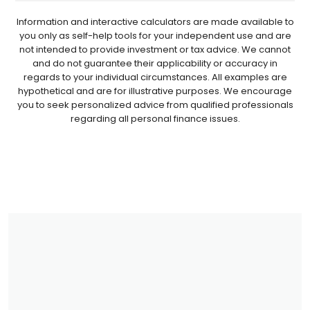
Information and interactive calculators are made available to
you only as self-help tools for your independent use and are
not intended to provide investment or tax advice. We cannot
and do not guarantee their applicability or accuracy in
regards to your individual circumstances. All examples are
hypothetical and are for illustrative purposes. We encourage
you to seek personalized advice from qualified professionals
regarding all personal finance issues.