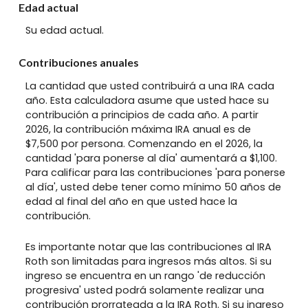
Edad actual
Su edad actual.
Contribuciones anuales
La cantidad que usted contribuirá a una IRA cada
año. Esta calculadora asume que usted hace su
contribución a principios de cada año. A partir
2026, la contribución máxima IRA anual es de
$7,500 por persona. Comenzando en el 2026, la
cantidad 'para ponerse al día' aumentará a $1,100.
Para calificar para las contribuciones 'para ponerse
al día', usted debe tener como mínimo 50 años de
edad al final del año en que usted hace la
contribución.
Es importante notar que las contribuciones al IRA
Roth son limitadas para ingresos más altos. Si su
ingreso se encuentra en un rango 'de reducción
progresiva' usted podrá solamente realizar una
contribución prorrateada a la IRA Roth. Si su ingreso