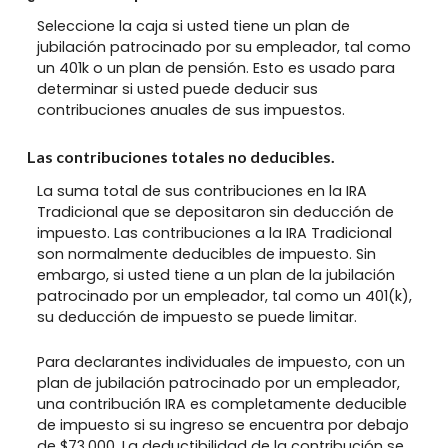
Seleccione la caja si usted tiene un plan de
jubilación patrocinado por su empleador, tal como
un 401k o un plan de pensión. Esto es usado para
determinar si usted puede deducir sus
contribuciones anuales de sus impuestos.
Las contribuciones totales no deducibles.
La suma total de sus contribuciones en la IRA
Tradicional que se depositaron sin deducción de
impuesto. Las contribuciones a la IRA Tradicional
son normalmente deducibles de impuesto. Sin
embargo, si usted tiene a un plan de la jubilación
patrocinado por un empleador, tal como un 401(k),
su deducción de impuesto se puede limitar.
Para declarantes individuales de impuesto, con un
plan de jubilación patrocinado por un empleador,
una contribución IRA es completamente deducible
de impuesto si su ingreso se encuentra por debajo
de $73,000. La deductibilidad de la contribución se