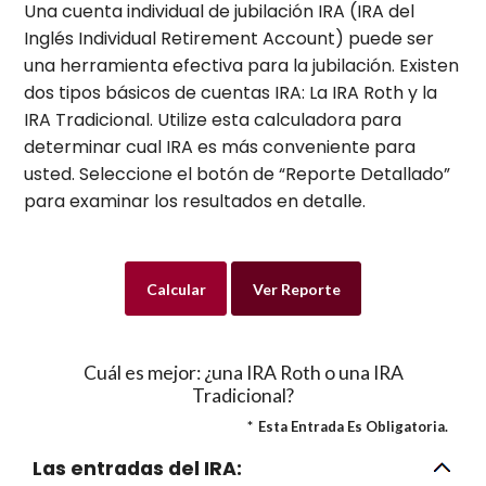
Una cuenta individual de jubilación IRA (IRA del
Inglés Individual Retirement Account) puede ser
una herramienta efectiva para la jubilación. Existen
dos tipos básicos de cuentas IRA: La IRA Roth y la
IRA Tradicional. Utilize esta calculadora para
determinar cual IRA es más conveniente para
usted. Seleccione el botón de “Reporte Detallado”
para examinar los resultados en detalle.
Cuál es mejor: ¿una IRA Roth o una IRA
Tradicional?
*
Esta Entrada Es Obligatoria.
Las entradas del IRA: