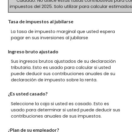
Cuidado: No utilice estas tasas contributivas para c
impuestos del 2025. Solo utilizar para calcular estimados
Tasa de impuestos al jubilarse
La tasa de impuesto marginal que usted espera
pagar en sus inversiones al jubilarse
Ingreso bruto ajustado
Sus ingresos brutos ajustados de su declaración
tributaria. Esto es usado para calcular si usted
puede deducir sus contribuciones anuales de su
declaración de impuesto sobre la renta.
¿Es usted casado?
Seleccione la caja si usted es casado. Esto es
usado para determinar si usted puede deducir sus
contribuciones anuales de sus impuestos.
¿Plan de su empleador?