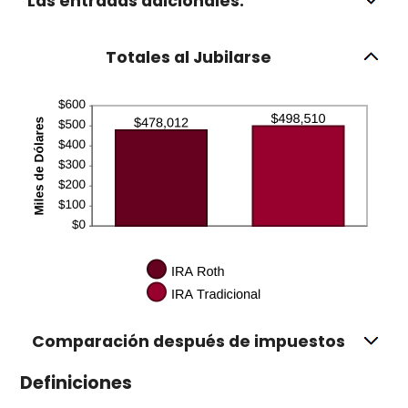
Las entradas adicionales:
Totales al Jubilarse
Comparación después de impuestos
Definiciones