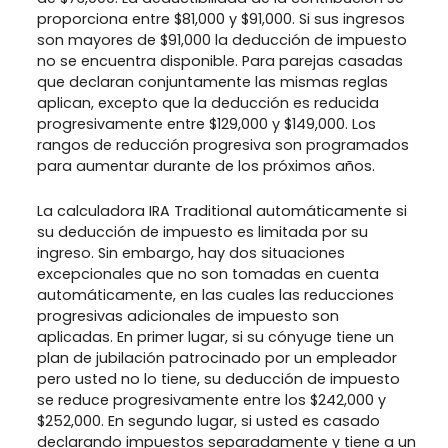
proporciona entre $81,000 y $91,000. Si sus ingresos
son mayores de $91,000 la deducción de impuesto
no se encuentra disponible. Para parejas casadas
que declaran conjuntamente las mismas reglas
aplican, excepto que la deducción es reducida
progresivamente entre $129,000 y $149,000. Los
rangos de reducción progresiva son programados
para aumentar durante de los próximos años.
La calculadora IRA Traditional automáticamente si
su deducción de impuesto es limitada por su
ingreso. Sin embargo, hay dos situaciones
excepcionales que no son tomadas en cuenta
automáticamente, en las cuales las reducciones
progresivas adicionales de impuesto son
aplicadas. En primer lugar, si su cónyuge tiene un
plan de jubilación patrocinado por un empleador
pero usted no lo tiene, su deducción de impuesto
se reduce progresivamente entre los $242,000 y
$252,000. En segundo lugar, si usted es casado
declarando impuestos separadamente y tiene a un