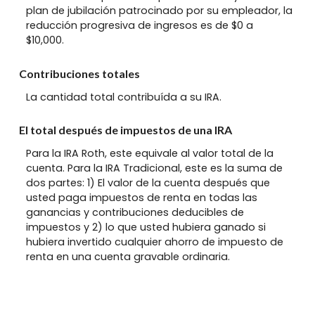
plan de jubilación patrocinado por su empleador, la
reducción progresiva de ingresos es de $0 a
$10,000.
Contribuciones totales
La cantidad total contribuída a su IRA.
El total después de impuestos de una IRA
Para la IRA Roth, este equivale al valor total de la
cuenta. Para la IRA Tradicional, este es la suma de
dos partes: 1) El valor de la cuenta después que
usted paga impuestos de renta en todas las
ganancias y contribuciones deducibles de
impuestos y 2) lo que usted hubiera ganado si
hubiera invertido cualquier ahorro de impuesto de
renta en una cuenta gravable ordinaria.