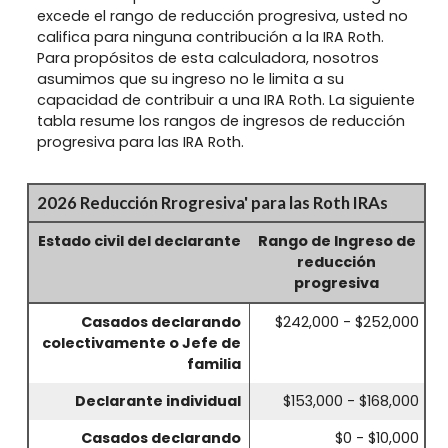
excede el rango de reducción progresiva, usted no
califica para ninguna contribución a la IRA Roth.
Para propósitos de esta calculadora, nosotros
asumimos que su ingreso no le limita a su
capacidad de contribuir a una IRA Roth. La siguiente
tabla resume los rangos de ingresos de reducción
progresiva para las IRA Roth.
2026 Reducción Rrogresiva' para las Roth IRAs
Estado civil del declarante
Rango de Ingreso de
reducción
progresiva
Casados declarando
$242,000 - $252,000
colectivamente o Jefe de
familia
Declarante individual
$153,000 - $168,000
Casados declarando
$0 - $10,000