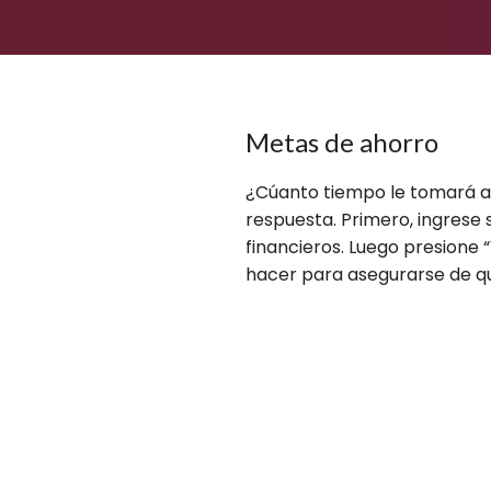
Metas de ahorro
¿Cúanto tiempo le tomará al
respuesta. Primero, ingrese 
financieros. Luego presione
hacer para asegurarse de q