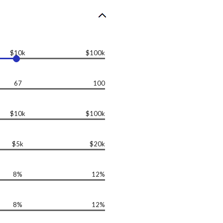
$10k
$100k
67
100
$10k
$100k
$5k
$20k
8%
12%
8%
12%