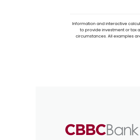
Information and interactive calcu
to provide investment or tax 
circumstances. All examples ar